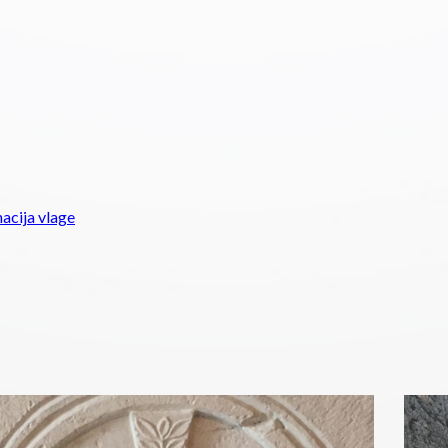
nacija vlage