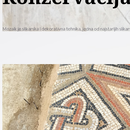
Mozaik je slikarska i dekorativna tehnika, jedna od najstarijih slikar