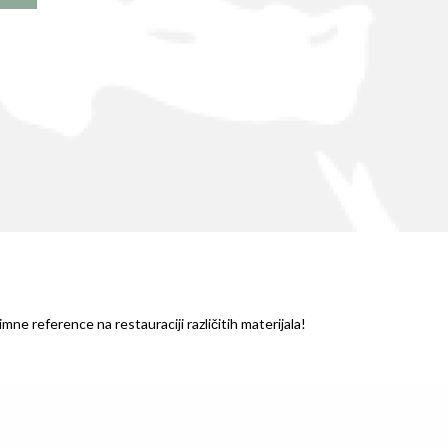
mne reference na restauraciji različitih materijala!