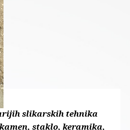
rijih slikarskih tehnika
(kamen, staklo, keramika,