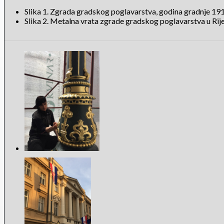
Slika 1. Zgrada gradskog poglavarstva, godina gradnje 191
Slika 2. Metalna vrata zgrade gradskog poglavarstva u Rije