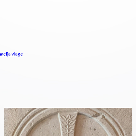
nacija vlage